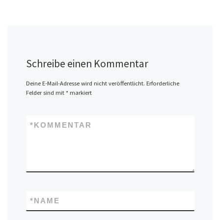
Schreibe einen Kommentar
Deine E-Mail-Adresse wird nicht veröffentlicht.
Erforderliche
Felder sind mit
*
markiert
*
KOMMENTAR
*
NAME