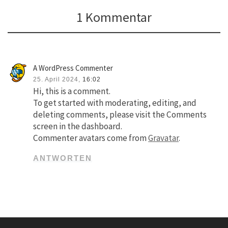
1 Kommentar
A WordPress Commenter
25. April 2024,
16:02
Hi, this is a comment.
To get started with moderating, editing, and
deleting comments, please visit the Comments
screen in the dashboard.
Commenter avatars come from
Gravatar
.
ANTWORTEN