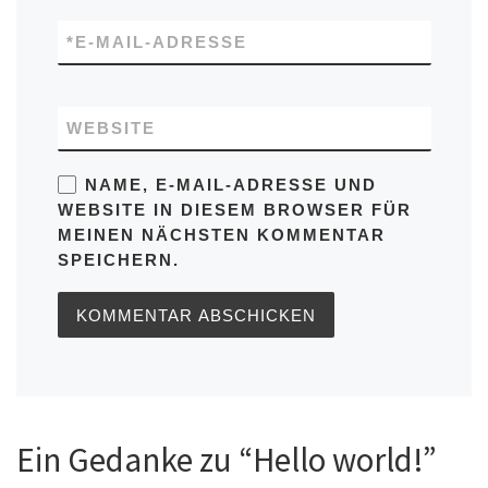
*
E-MAIL-ADRESSE
WEBSITE
NAME, E-MAIL-ADRESSE UND
WEBSITE IN DIESEM BROWSER FÜR
MEINEN NÄCHSTEN KOMMENTAR
SPEICHERN.
Ein Gedanke zu “Hello world!”